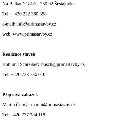
Na Balkáně 181/3, 250 92 Šestajovice
Tel.: +420 222 360 358
e-mail: info@primastavby.cz
web: www.primastavby.cz
Realizace staveb
Bohumil Schreiber: bosch@primastavby.cz
Tel.:+420 733 736 010
Příprava zakázek
Martin Černý: martin@primastavby.cz
Tel: +420 737 284 118