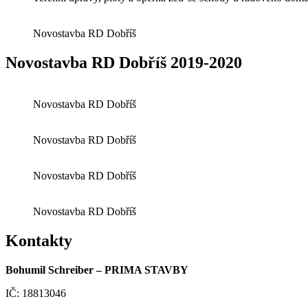
Novostavba RD Dobříš
Novostavba RD Dobříš 2019-2020
Novostavba RD Dobříš
Novostavba RD Dobříš
Novostavba RD Dobříš
Novostavba RD Dobříš
Kontakty
Bohumil Schreiber – PRIMA STAVBY
IČ: 18813046